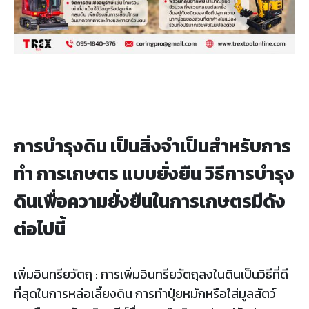
การบำรุงดิน เป็นสิ่งจำเป็นสำหรับการ
ทำ การเกษตร แบบยั่งยืน วิธีการบำรุง
ดินเพื่อความยั่งยืนในการเกษตรมีดัง
ต่อไปนี้
เพิ่มอินทรียวัตถุ : การเพิ่มอินทรียวัตถุลงในดินเป็นวิธีที่ดี
ที่สุดในการหล่อเลี้ยงดิน การทำปุ๋ยหมักหรือใส่มูลสัตว์