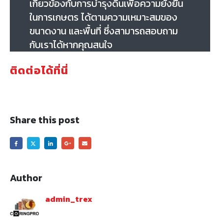
เกี่ยวข้องกับการบำรุงดินเพื่อความยั่งยืน
ในการเกษตร ได้ตามความเหมาะสมของ
ขนาดงาน และพื้นที่ ซึ่งสามารถสอบถาม
กับเราได้หากคุณสนใจ
ติดต่อได้ที่นี่
Share this post
Author
admin_trex