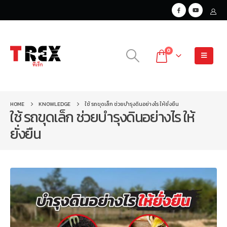
0
HOME
KNOWLEDGE
ใช้ รถขุดเล็ก ช่วยบำรุงดินอย่างไร ให้ยั่งยืน
ใช้ รถขุดเล็ก ช่วยบำรุงดินอย่างไร ให้
ยั่งยืน