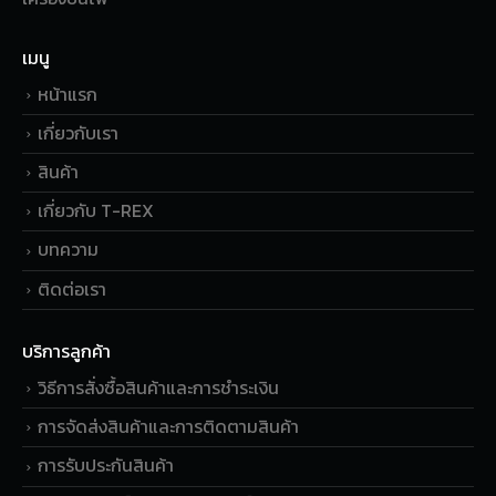
เมนู
หน้าแรก
เกี่ยวกับเรา
สินค้า
เกี่ยวกับ T-REX
บทความ
ติดต่อเรา
บริการลูกค้า
วิธีการสั่งซื้อสินค้าและการชำระเงิน
การจัดส่งสินค้าและการติดตามสินค้า
การรับประกันสินค้า