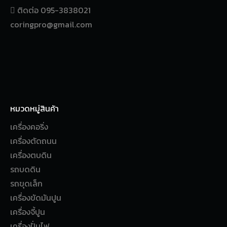
ติดต่อ 095-3838021
coringpro@gmail.com
หมวดหมู่สินค้า
เครื่องคอริ่ง
เครื่องตัดถนน
เครื่องตบดิน
รถบดดิน
รถขุดเล็ก
เครื่องขัดมันปูน
เครื่องจี้ปูน
เครื่องปั่นไฟ