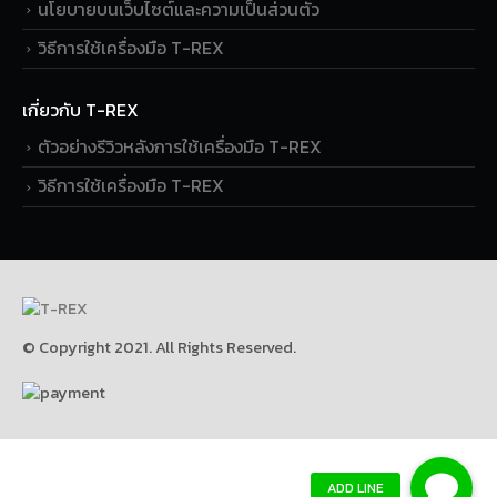
นโยบายบนเว็บไซต์และความเป็นส่วนตัว
วิธีการใช้เครื่องมือ T-REX
เกี่ยวกับ T-REX
ตัวอย่างรีวิวหลังการใช้เครื่องมือ T-REX
วิธีการใช้เครื่องมือ T-REX
© Copyright 2021. All Rights Reserved.