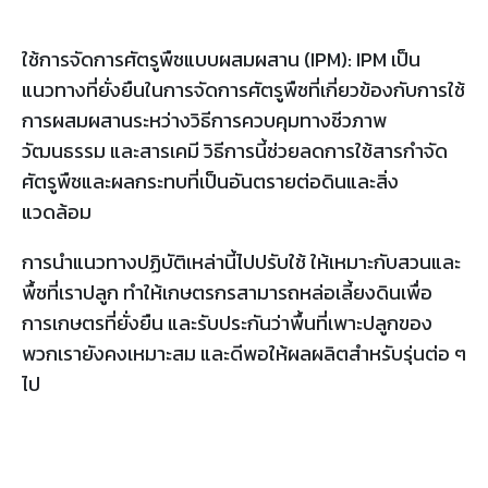
ใช้การจัดการศัตรูพืชแบบผสมผสาน (IPM): IPM เป็น
แนวทางที่ยั่งยืนในการจัดการศัตรูพืชที่เกี่ยวข้องกับการใช้
การผสมผสานระหว่างวิธีการควบคุมทางชีวภาพ
วัฒนธรรม และสารเคมี วิธีการนี้ช่วยลดการใช้สารกำจัด
ศัตรูพืชและผลกระทบที่เป็นอันตรายต่อดินและสิ่ง
แวดล้อม
การนำแนวทางปฏิบัติเหล่านี้ไปปรับใช้ ให้เหมาะกับสวนและ
พื้ชที่เราปลูก ทำให้เกษตรกรสามารถหล่อเลี้ยงดินเพื่อ
การเกษตรที่ยั่งยืน และรับประกันว่าพื้นที่เพาะปลูกของ
พวกเรายังคงเหมาะสม และดีพอให้ผลผลิตสำหรับรุ่นต่อ ๆ
ไป