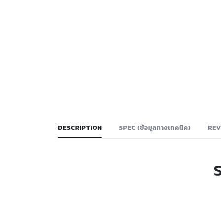
DESCRIPTION
SPEC (ข้อมูลทางเทคนิค)
REV