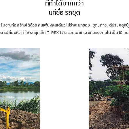
ที่ทำได้มากกว่า
แค่ชื่อ รถขุด
ก่อสร้างได้ด้วย คนเพียงคนเดียว ไม่ว่าจะยกของ , ขุด , ถาง , ตีป่า , คลุกปุ๋ย ผ
มาเปลี่ยนหัว ทำให้ รถขุดเล็ก T-REX 1 ตัน ช่วยเบาแรง แทนแรงคนได้ เป็น 10 คน