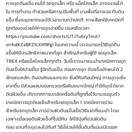
การขุดดินแข็ง คนใช้ รถขุดเล็ก หรือ แม็คโครเล็ก อาจจะเจอได้
ใน การทำงาน ทำสวนหรือการปรับพื้นที่ บางพื้นที่อาจเจอ กับดิน
แข็ง ซึ่งจะขุดยากและใช้เวลานานกว่าปกติ การเลือกใช้เทคนิคที่
ถูกต้องจะช่วยให้การขุดง่ายขึ้น ประหยัดเวลา
https://youtube.com/shorts/UTJTu6ryTmA?
si=hdKZeBFZ1LXM9Fg1 ในบทความนี้ เราจะมาแชร์วิธีขุดดิน
แข็งให้มีประสิทธิภาพมากที่สุด สำคัญสำหรับผู้ใช้ รถขุดเล็ก
TREX หรือแม็คโครเล็กทุกตัว วันนี้เราจะมาแนะนำเทคนิคการขุด
ดินแข็งให้ง่ายขึ้น! รู้จักดินแข็ง: ก่อนการขุด ดินแข็งมักพบได้ 2
ลักษณะหลัก: ดินปนหินและกรวด: ยิ่งมีหินก้อนใหญ่ การขุดจะยิ่ง
ยากขึ้น มีส่วนผสมของกรวดหรือหินขนาดใหญ่ ทำให้ขุดได้ยาก
ดินผิวแข็ง: เกิดจากการบดอัดหรือดินที่ถูกทิ้งไว้นานจนยุบตัว
เทคนิคการขุดดินแข็งสำหรับรถขุดเล็ก 1. เทคนิคการข่วน
สำหรับรถขุดเล็ก การข่วนผิวดินแข็งเป็นวิธีแรกที่แนะนำ โดย
เฉพาะเมื่อเจอดินผิวแข็งที่ไม่มีหิน ให้ใช้บุ้งกี๋ข่วนผิวดิน
ก่อน แทนที่จะขุดลงไปทันที วิธีนี้ช่วยให้ชั้นดินที่แน่นเปิดออก