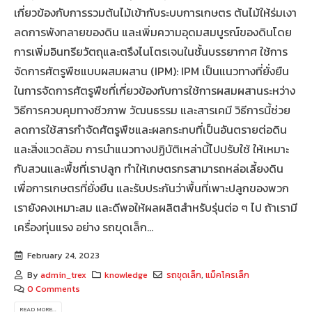
เกี่ยวข้องกับการรวมต้นไม้เข้ากับระบบการเกษตร ต้นไม้ให้ร่มเงา
ลดการพังทลายของดิน และเพิ่มความอุดมสมบูรณ์ของดินโดย
การเพิ่มอินทรียวัตถุและตรึงไนโตรเจนในชั้นบรรยากาศ ใช้การ
จัดการศัตรูพืชแบบผสมผสาน (IPM): IPM เป็นแนวทางที่ยั่งยืน
ในการจัดการศัตรูพืชที่เกี่ยวข้องกับการใช้การผสมผสานระหว่าง
วิธีการควบคุมทางชีวภาพ วัฒนธรรม และสารเคมี วิธีการนี้ช่วย
ลดการใช้สารกำจัดศัตรูพืชและผลกระทบที่เป็นอันตรายต่อดิน
และสิ่งแวดล้อม การนำแนวทางปฏิบัติเหล่านี้ไปปรับใช้ ให้เหมาะ
กับสวนและพื้ชที่เราปลูก ทำให้เกษตรกรสามารถหล่อเลี้ยงดิน
เพื่อการเกษตรที่ยั่งยืน และรับประกันว่าพื้นที่เพาะปลูกของพวก
เรายังคงเหมาะสม และดีพอให้ผลผลิตสำหรับรุ่นต่อ ๆ ไป ถ้าเรามี
เครื่องทุ่นแรง อย่าง รถขุดเล็ก...
February 24, 2023
By
admin_trex
knowledge
รถขุดเล็ก
,
แม็คโครเล็ก
0 Comments
READ MORE...