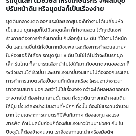
รถขุดเล็ก ตัวช่วยสำหรับเกษตรกร จะผสมปุ๋ย
ปรับหน้าดิน หรือขุดบ่อก็เป็นเรื่องง่าย
ขุดดินกลางแดด ออกแรงน้อย อายุเยอะก็ทำงานได้เปลี่ยนหัว
เป็นแบบ ขุดหลุมก็ได้มีรถขุดเล็ก ก็ทำงานสวน ได้ทุกวันเซฟ
ร่างกายต้องการกำลังมากขึ้น ก็เลือกรุ่น 1.2 ตัน ที่ใช้งานได้หนัก
ขึ้น และนานขึ้นได้ทั้งวันหากมีงบพอ และต้องการทำสวนสบายๆ
ในห้องแอร์ ก็เลือก รถขุดรุ่น 1.8 ตัน ไปใช้ได้ไม่ว่าจะเป็นรถขุด
เล็ก รุ่นไหน ก็สามารถเลือกนำไปใช้ให้เมาะกับขนาดงานของเรา ก็
จะช่วยงานได้เร็วขึ้น และเบาแรงมาขึ้นจนแทบไม่ต้องออกแรงเลย
การทำการเกษตรถือเป็นงานที่หนักเอาเรื่อง ใครบอกว่าชาวนา
ชาวสวนสบาย บอกเลยว่าไม่ใช่เรื่องจริง กว่าจะได้ผลผลิตออกมา
วางขายได้ ต้องผ่านหลายขั้นตอน ทั้งขุดดิน ถางหญ้า ผสมดิน
ใส่ปุ๋ย ซึ่งแต่ละอย่างเป็นงานที่หนักๆ ทั้งนั้น ต้องใช้แรงคนจำนวน
มาก โดยเฉพาะการเกษตรที่มีพื้นที่มากๆ ต้องลงทุน ลงแรง
สารพัด ถ้าเป็นสมัยก่อนก็ต้องยืมแรงชาวบ้านมาช่วยๆ กัน ใน
ปัจจุบันก็ต้องจ้างคนงาน เราจึงอยากแนะนำเครื่องมือดีๆ