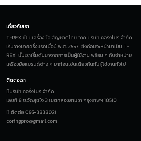
เกี่ยวกับเรา
T-REX เป็น เครื่องมือ สัญชาติไทย จาก บริษัท คอริ่งโปร จำกัด
เริ่มวางขายครั้งแรกเมื่อปี พ.ศ. 2557 ซึ่งก่อนจะหน้ามาเป็น T-
REX นั้นเราเริ่มต้นมาจากการเป็นผู้ใช้งาน พร้อม ๆ กับจำหน่าย
เครื่องมือแบรนด์ต่าง ๆ มาก่อนเช่นเดียวกันกับผู้ใช้งานทั่วไป
ติดต่อเรา
บริษัท คอริ่งโปร จำกัด
เลขที่ 8 ซ.วัดสุขใจ 3 เขตคลองสามวา กรุงเทพฯ 10510
ติดต่อ 095-3838021
coringpro@gmail.com