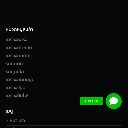
หมวดหมู่สินค้า
เครื่องคอริ่ง
เครื่องตัดถนน
เครื่องตบดิน
รถบดดิน
รถขุดเล็ก
เครื่องขัดมันปูน
เครื่องจี้ปูน
เครื่องปั่นไฟ
เมนู
หน้าแรก