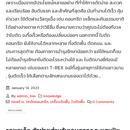
เพราะเนื่องจากมีประโยชน์หลายอย่าง ที่ทำให้การตัดง่าย สะดวก
และเรียบร้อย อันดับแรก และสำคัญที่สุดคือ มันทำงานได้เร็ว คุ้ม
ค่าเวลา ใช้ตัดผ่านวัสดุแข็ง เช่น คอนกรีต เหล็กและหินธรรมชาติ
ได้อย่างง่ายดาย กว่าวิธีอื่น ซึ่งหมายความว่าคุณจะไม่ต้องกังวล
ว่าใบตัด จะทื่อเร็วหรือต้องเปลี่ยนบ่อยๆ นอกจากนี้ ใบตัด
คอนกรีต ยังใช้งานได้หลากหลาย ทั้งตัดพื้น ตัดถนน. และ
ประการสุดท้าย ต้องการการบำรุงรักษาน้อยกว่า แค่ใช้หมดก็จบ
ไม่ต้องบำรุงรักษาใบตัดอะไรระหว่างใช้ และ ใบตัดบางยี่ห้อจะมี
หลายเกรด เช่นของเรา T-REX จะมีทั้งรุ่นอายุการใช้งานยาวนาน
, รุ่นตัดเร็ว ให้เลือกตามลักษณะงานของเราได้ด้วย...
January 14, 2023
By
admin_trex
knowledge
ก่อสร้าง
,
รถตัดคอนกรีต
,
เครื่องตัดพื้น
,
ใบตัดพื้น
0 Comments
READ MORE...