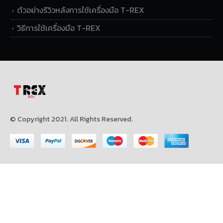
ตัวอย่างรีวิวหลังการใช้เครื่องมือ T-REX
วิธีการใช้เครื่องมือ T-REX
© Copyright 2021. All Rights Reserved.