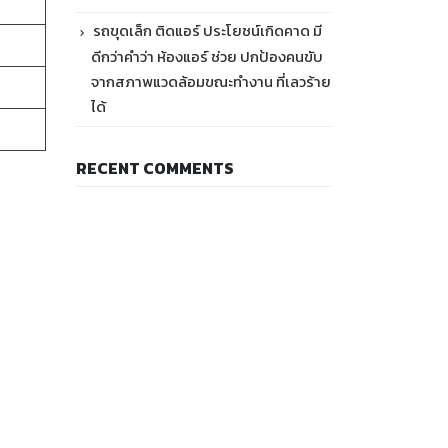
รถขุดเล็ก ติดแอร์ ประโยชน์เกิดคาด มี
ดีกว่าคำว่า ห้องแอร์ ช่วย ปกป้องคนขับ
จากสภาพแวดล้อมขณะทำงาน ที่เลวร้าย
ได้
RECENT COMMENTS