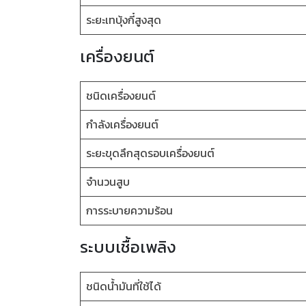
ระยะเทบุ้งกี๋สูงสุด
เครื่องยนต์
ชนิดเครื่องยนต์
กำลังเครื่องยนต์
ระยะขุดลึกสุดรอบเครื่องยนต์
จำนวนสูบ
การระบายความร้อน
ระบบเชื้อเพลิง
ชนิดน้ำมันที่ใช้ได้