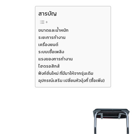
สารบัญ
ขนาดและน้ำหนัก
ระยะการทำงาน
เครื่องยนต์
ระบบเชื้อเพลิง
แรงของการทำงาน
ไฮดรอสิกส์
ฟังก์ชั่นใหม่ ที่มีมาให้จากรุ่นเดิม
อุปกรณ์เสริม เปลี่ยนหัวบุ้งกี๋ (ซื้อเพิ่ม)