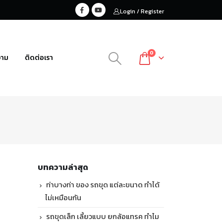
Login / Register
0
วาม
ติดต่อเรา
บทความล่าสุด
ท่าบางท่า ของ รถขุด แต่ละขนาด ทำได้
ไม่เหมือนกัน
รถขุดเล็ก เลี้ยวแบบ ยกล้อแทรค ทำไม