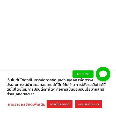
เว็บไซต์นี้ใช้คุกกี้ในการจัดการข้อมูลส่วนบุคคล เพื่อสร้าง
ประสบการณ์นำเสนอคอนเทนต์ที่ดีให้กับท่าน การใช้งานเว็บไซต์นี้
ต่อไปโดยไม่มีการปรับตั้งค่าใดๆ ถือการเป็นยอมรับนโยบายสิทธิ
ส่วนบุคคลของเรา
อ่านรายละเอียดเพิ่มเติม
การตั้งค่าคุกกี้
ยอมรับทั้งหมด