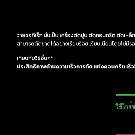
วายซอทีเร็ก นั้นเป็น เครื่องตัดปูน ตัดคอนกรีต ตัดเหล็
สามารถตัดขาดได้อย่างเรียบร้อย เรียบเนียนโดยไม่มีรอ
เทียบกับวิธีอื่นๆ*
ประสิทธิภาพด้านความเร็วการตัด แท่งคอนกรีต เร็วข