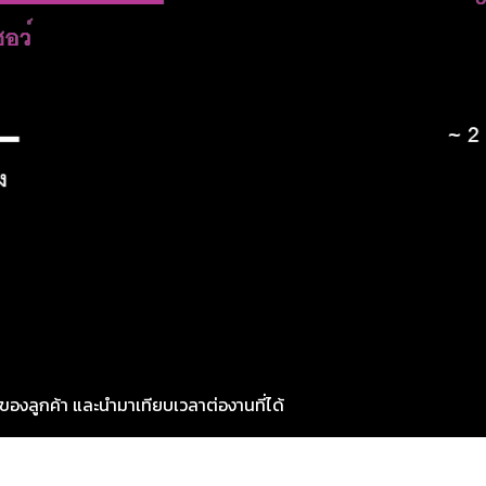
ของลูกค้า และนำมาเทียบเวลาต่องานที่ได้