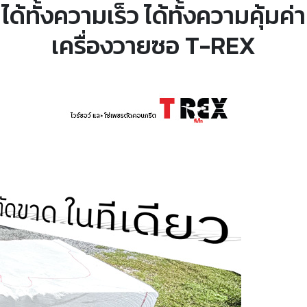
ได้ทั้งความเร็ว ได้ทั้งความคุ้มค่า
เครื่องวายซอ T-REX