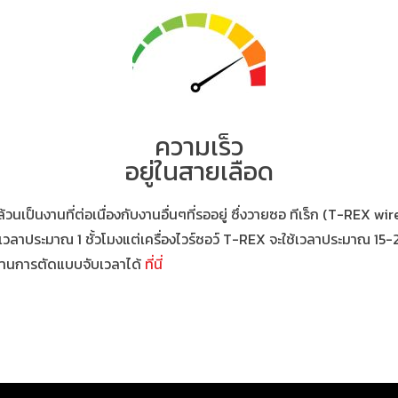
ความเร็ว
อยู่ในสายเลือด
วนเป็นงานที่ต่อเนื่องกับงานอื่นๆที่รออยู่ ซึ่งวายซอ ทีเร็ก (T-REX wi
ช้เวลาประมาณ 1 ชั้วโมงแต่เครื่องไวร์ซอว์ T-REX จะใช้เวลาประมาณ 15-2
ลงานการตัดแบบจับเวลาได้
ที่นี่