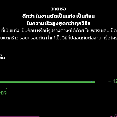
วายซอ
ดีกว่า ในงานตัดเป็นแท่ง เป็นก้อน
ในความเร็วสูงสุดกว่าทุกวิธี!!
ก ที่เป็นแท่ง เป็นก้อน หรือมีรูปร่างต่างๆได้ด้วย โซ่เพชร(ผสม
ยแตกร้าว รอบๆรอยตัด ทำให้เป็นวิธีที่ปลอดภัยต่องาน หรือโคร
ึ้น